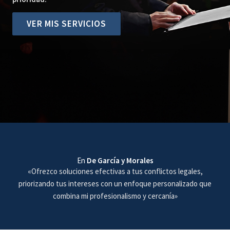
VER MIS SERVICIOS
En
De García y Morales
«Ofrezco soluciones efectivas a tus conflictos legales,
priorizando tus intereses con un enfoque personalizado que
combina mi profesionalismo y cercanía»