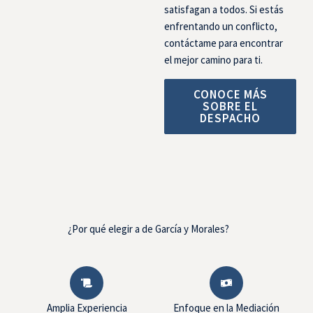
satisfagan a todos. Si estás
enfrentando un conflicto,
contáctame para encontrar
el mejor camino para ti.
CONOCE MÁS
SOBRE EL
DESPACHO
¿Por qué elegir a de García y Morales?
Amplia Experiencia
Enfoque en la Mediación