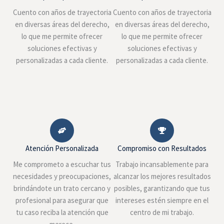
Cuento con años de trayectoria
Cuento con años de trayectoria
en diversas áreas del derecho,
en diversas áreas del derecho,
lo que me permite ofrecer
lo que me permite ofrecer
soluciones efectivas y
soluciones efectivas y
personalizadas a cada cliente.
personalizadas a cada cliente.
Atención Personalizada
Compromiso con Resultados
Me comprometo a escuchar tus
Trabajo incansablemente para
necesidades y preocupaciones,
alcanzar los mejores resultados
brindándote un trato cercano y
posibles, garantizando que tus
profesional para asegurar que
intereses estén siempre en el
tu caso reciba la atención que
centro de mi trabajo.