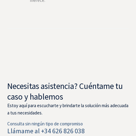
merece.
Necesitas asistencia? Cuéntame tu
caso y hablemos
Estoy aquí para escucharte y brindarte la solución más adecuada
a tus necesidades.
Consulta sin ningún tipo de compromiso
Llámame al +34 626 826 038